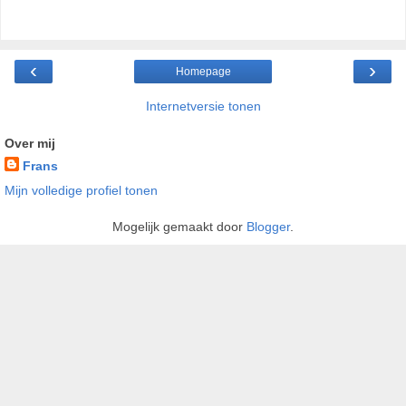
‹
›
Homepage
Internetversie tonen
Over mij
Frans
Mijn volledige profiel tonen
Mogelijk gemaakt door
Blogger
.