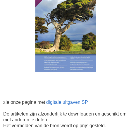
ie onze pagina met
digitale uitgaven SP
Z
De artikelen zijn afzonderlijk te downloaden en geschikt om
met anderen te delen.
Het vermelden van de bron wordt op prijs gesteld.