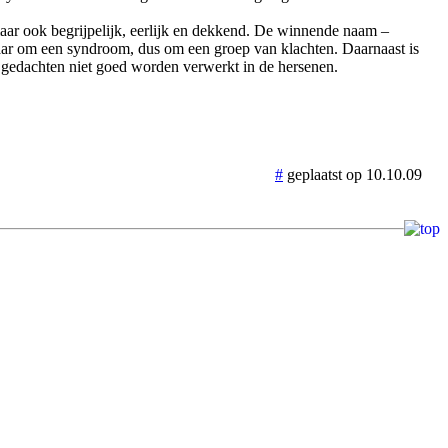
ar ook begrijpelijk, eerlijk en dekkend. De winnende naam –
 maar om een syndroom, dus om een groep van klachten. Daarnaast is
 gedachten niet goed worden verwerkt in de hersenen.
#
geplaatst op 10.10.09