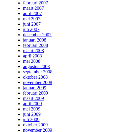
februari 2007
maart 2007
april 2007
mei 2007
juni 2007
juli 2007
december 2007
januari 2008
februari 2008
maart 2008
april 2008
mei 2008
augustus 2008
september 2008
oktober 2008
november 2008
januari 2009
februari 2009
maart 2009
april 2009
mei 2009
juni 2009
juli 2009
oktober 2009
november 2009