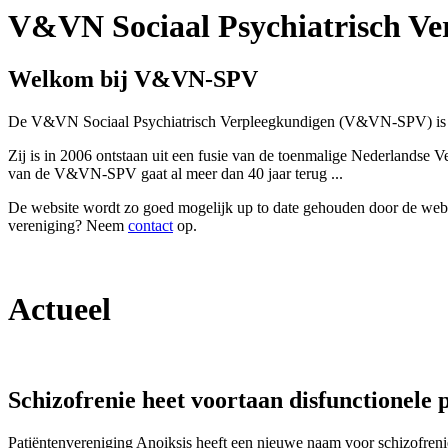
V&VN Sociaal Psychiatrisch Ve
Welkom bij V&VN-SPV
De V&VN Sociaal Psychiatrisch Verpleegkundigen (V&VN-SPV) is een
Zij is in 2006 ontstaan uit een fusie van de toenmalige Nederlan
van de V&VN-SPV gaat al meer dan 40 jaar terug ...
De website wordt zo goed mogelijk up to date gehouden door de web
vereniging? Neem
contact
op.
Actueel
Schizofrenie heet voortaan disfunctionele 
Patiëntenvereniging Anoiksis heeft een nieuwe naam voor schizofreni