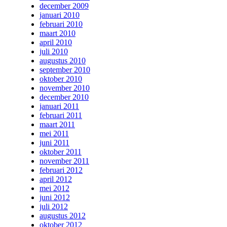
december 2009
januari 2010
februari 2010
maart 2010
april 2010
juli 2010
augustus 2010
september 2010
oktober 2010
november 2010
december 2010
januari 2011
februari 2011
maart 2011
mei 2011
juni 2011
oktober 2011
november 2011
februari 2012
april 2012
mei 2012
juni 2012
juli 2012
augustus 2012
oktober 2012