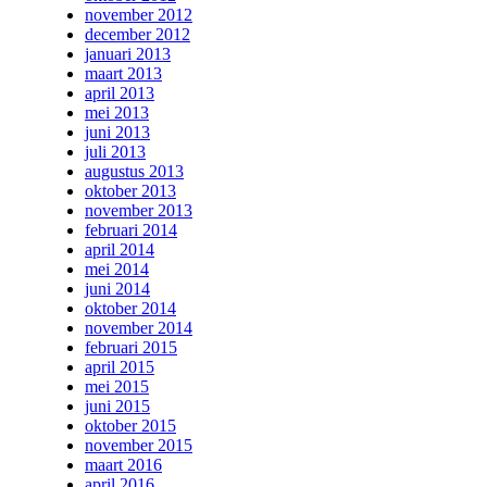
november 2012
december 2012
januari 2013
maart 2013
april 2013
mei 2013
juni 2013
juli 2013
augustus 2013
oktober 2013
november 2013
februari 2014
april 2014
mei 2014
juni 2014
oktober 2014
november 2014
februari 2015
april 2015
mei 2015
juni 2015
oktober 2015
november 2015
maart 2016
april 2016