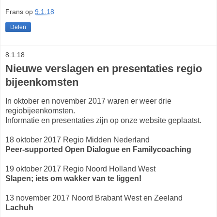
Frans
op
9.1.18
Delen
8.1.18
Nieuwe verslagen en presentaties regio
bijeenkomsten
In oktober en november 2017 waren er weer drie
regiobijeenkomsten.
Informatie en presentaties zijn op onze website geplaatst.
18 oktober 2017 Regio Midden Nederland
Peer-supported Open Dialogue en Familycoaching
19 oktober 2017 Regio Noord Holland West
Slapen; iets om wakker van te liggen!
13 november 2017 Noord Brabant West en Zeeland
Lachuh