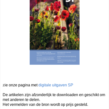
ie onze pagina met
digitale uitgaven SP
Z
De artikelen zijn afzonderlijk te downloaden en geschikt om
met anderen te delen.
Het vermelden van de bron wordt op prijs gesteld.