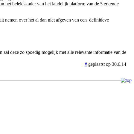
aan het beleidskader van het landelijk platform van de 5 erkende
uit nemen over het al dan niet afgeven van een definitieve
zal deze zo spoedig mogelijk met alle relevante informatie van de
#
geplaatst op 30.6.14