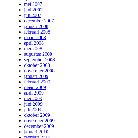
mei 2007
juni 2007
juli 2007
december 2007
januari 2008
februari 2008
maart 2008
april 2008
mei 2008
augustus 2008
september 2008
oktober 2008
november 2008
januari 2009
februari 2009
maart 2009
april 2009
mei 2009
juni 2009
juli 2009
oktober 2009
november 2009
december 2009
januari 2010
februari 2010