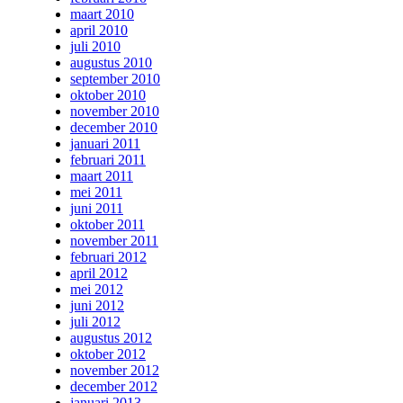
maart 2010
april 2010
juli 2010
augustus 2010
september 2010
oktober 2010
november 2010
december 2010
januari 2011
februari 2011
maart 2011
mei 2011
juni 2011
oktober 2011
november 2011
februari 2012
april 2012
mei 2012
juni 2012
juli 2012
augustus 2012
oktober 2012
november 2012
december 2012
januari 2013