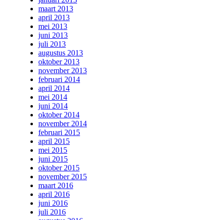
maart 2013
april 2013
mei 2013
juni 2013
juli 2013
augustus 2013
oktober 2013
november 2013
februari 2014
april 2014
mei 2014
juni 2014
oktober 2014
november 2014
februari 2015
april 2015
mei 2015
juni 2015
oktober 2015
november 2015
maart 2016
april 2016
juni 2016
juli 2016