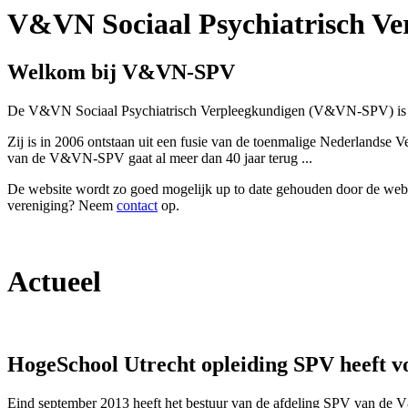
V&VN Sociaal Psychiatrisch Ve
Welkom bij V&VN-SPV
De V&VN Sociaal Psychiatrisch Verpleegkundigen (V&VN-SPV) is een
Zij is in 2006 ontstaan uit een fusie van de toenmalige Nederlan
van de V&VN-SPV gaat al meer dan 40 jaar terug ...
De website wordt zo goed mogelijk up to date gehouden door de web
vereniging? Neem
contact
op.
Actueel
HogeSchool Utrecht opleiding SPV heeft v
Eind september 2013 heeft het bestuur van de afdeling SPV van de